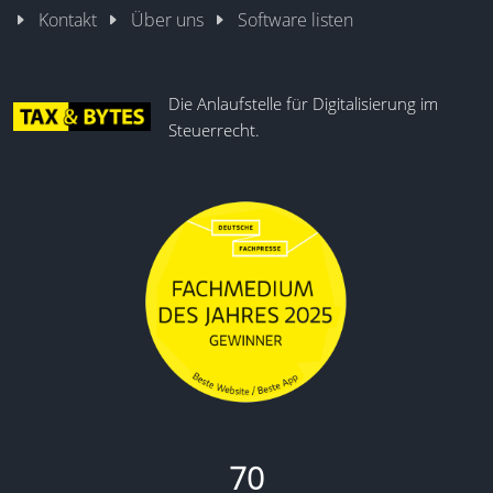
Kontakt
Über uns
Software listen
Die Anlaufstelle für Digitalisierung im
Steuerrecht.
70