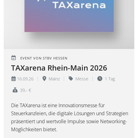
EVENT VON STBV HESSEN
TAXarena Rhein-Main 2026
16.09.26
Mainz
Messe
1 Tag
39,- €
Die TAXarena ist eine Innovationsmesse für
Steuerkanzleien, die digitale Lösungen und Strategien
präsentiert und wertvolle Impulse sowie Networking-
Möglichkeiten bietet.