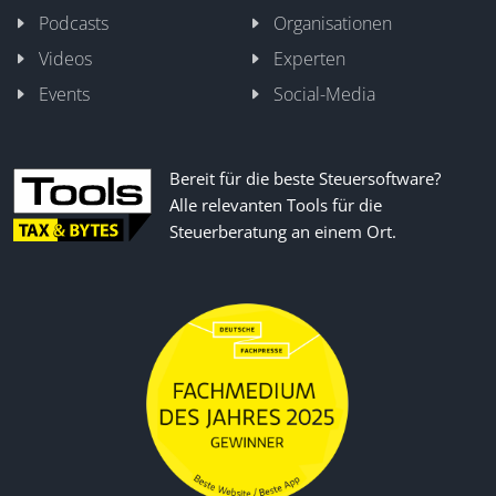
Podcasts
Organisationen
Videos
Experten
Events
Social-Media
Bereit für die beste Steuersoftware?
Alle relevanten Tools für die
Steuerberatung an einem Ort.