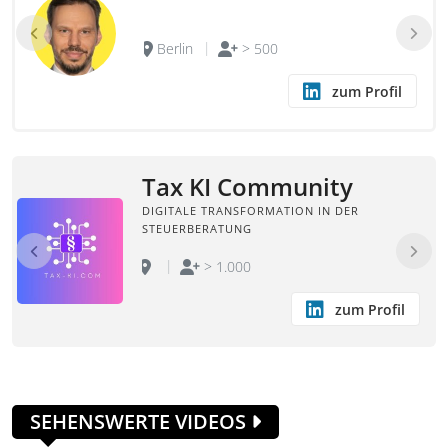
Berlin
> 500
zum Profil
Tax KI Community
DIGITALE TRANSFORMATION IN DER
STEUERBERATUNG
> 1.000
zum Profil
SEHENSWERTE VIDEOS