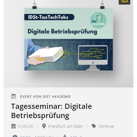
EVENT VON IDST AKADEMIE
Tagesseminar: Digitale
Betriebsprüfung
15.09.26
Frankfurt am Main
Seminar