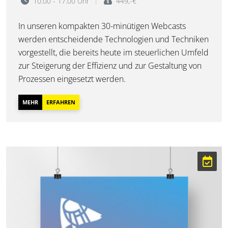
10:00 - 17:00 Uhr
449,-€
In unseren kompakten 30-minütigen Webcasts
werden entscheidende Technologien und Techniken
vorgestellt, die bereits heute im steuerlichen Umfeld
zur Steigerung der Effizienz und zur Gestaltung von
Prozessen eingesetzt werden.
MEHR
ERFAHREN