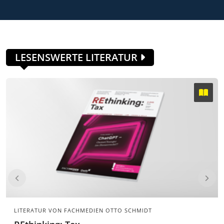
LESENSWERTE LITERATUR
LITERATUR VON FACHMEDIEN OTTO SCHMIDT