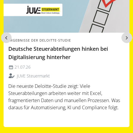
ERGEBNISSE DER DELOITTE-STUDIE
Deutsche Steuerabteilungen hinken bei
Digitalisierung hinterher
21.07.26
JUVE Steuermarkt
Die neueste Deloitte-Studie zeigt: Viele
Steuerabteilungen arbeiten weiter mit Excel,
fragmentierten Daten und manuellen Prozessen. Was
daraus für Automatisierung, KI und Compliance folgt.